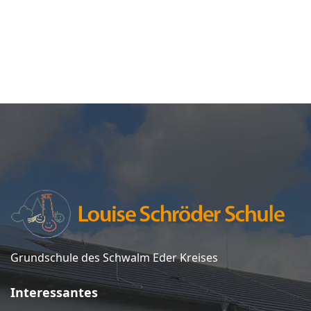
Grundschule des Schwalm Eder Kreises
Interessantes