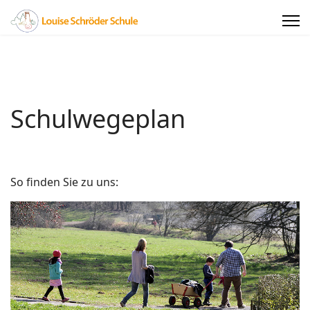
Schulwegeplan
So finden Sie zu uns: