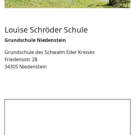
Louise Schröder Schule
Grundschule Niedenstein
Grundschule des Schwalm Eder Kreises
Friedensstr. 28
34305 Niedenstein