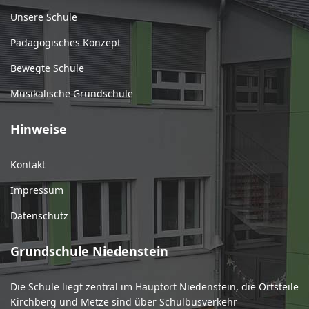
Unsere Schule
Pädagogisches Konzept
Bewegte Schule
Musikalische Grundschule
Hinweise
Kontakt
Impressum
Datenschutz
Grundschule Niedenstein
Die Schule liegt zentral im Hauptort Niedenstein, die Ortsteile
Kirchberg und Metze sind über Schulbusverkehr