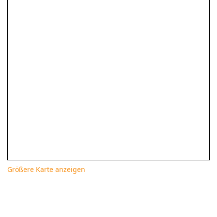
Größere Karte anzeigen