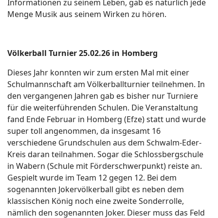
Informationen zu seinem Leben, gab es natürlich jede
Menge Musik aus seinem Wirken zu hören.
Völkerball Turnier 25.02.26 in Homberg
Dieses Jahr konnten wir zum ersten Mal mit einer
Schulmannschaft am Völkerballturnier teilnehmen. In
den vergangenen Jahren gab es bisher nur Turniere
für die weiterführenden Schulen. Die Veranstaltung
fand Ende Februar in Homberg (Efze) statt und wurde
super toll angenommen, da insgesamt 16
verschiedene Grundschulen aus dem Schwalm-Eder-
Kreis daran teilnahmen. Sogar die Schlossbergschule
in Wabern (Schule mit Förderschwerpunkt) reiste an.
Gespielt wurde im Team 12 gegen 12. Bei dem
sogenannten Jokervölkerball gibt es neben dem
klassischen König noch eine zweite Sonderrolle,
nämlich den sogenannten Joker. Dieser muss das Feld