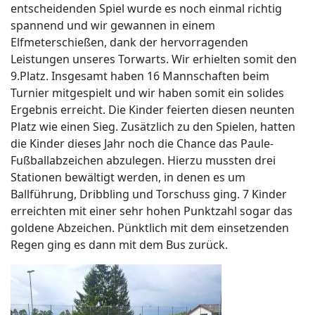
entscheidenden Spiel wurde es noch einmal richtig
spannend und wir gewannen in einem
Elfmeterschießen, dank der hervorragenden
Leistungen unseres Torwarts. Wir erhielten somit den
9.Platz. Insgesamt haben 16 Mannschaften beim
Turnier mitgespielt und wir haben somit ein solides
Ergebnis erreicht. Die Kinder feierten diesen neunten
Platz wie einen Sieg. Zusätzlich zu den Spielen, hatten
die Kinder dieses Jahr noch die Chance das Paule-
Fußballabzeichen abzulegen. Hierzu mussten drei
Stationen bewältigt werden, in denen es um
Ballführung, Dribbling und Torschuss ging. 7 Kinder
erreichten mit einer sehr hohen Punktzahl sogar das
goldene Abzeichen. Pünktlich mit dem einsetzenden
Regen ging es dann mit dem Bus zurück.