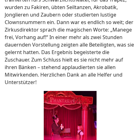
wurden zu Fakiren, übten Seiltanzen, Akrobatik,
Jonglieren und Zaubern oder studierten lustige
Clownsnummern ein. Dann war es endlich so weit; der
Zirkusdirektor sprach die magischen Worte: „Manege
frei, Vorhang auf!“ In einer mehr als zwei Stunden
dauernden Vorstellung zeigten alle Beteiligten, was sie
gelernt hatten. Das Ergebnis begeisterte die
Zuschauer. Zum Schluss hielt es sie nicht mehr auf
ihren Bänken – stehend applaudierten sie allen
Mitwirkenden. Herzlichen Dank an alle Helfer und
Unterstützer!