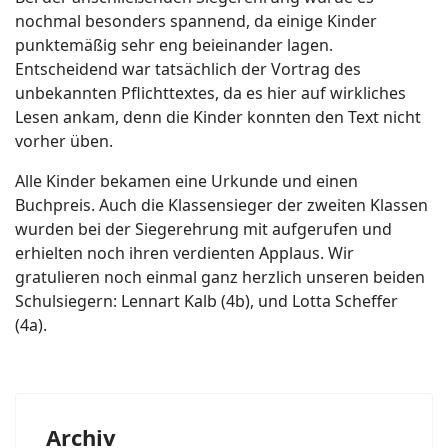
nochmal besonders spannend, da einige Kinder
punktemäßig sehr eng beieinander lagen.
Entscheidend war tatsächlich der Vortrag des
unbekannten Pflichttextes, da es hier auf wirkliches
Lesen ankam, denn die Kinder konnten den Text nicht
vorher üben.
Alle Kinder bekamen eine Urkunde und einen
Buchpreis. Auch die Klassensieger der zweiten Klassen
wurden bei der Siegerehrung mit aufgerufen und
erhielten noch ihren verdienten Applaus. Wir
gratulieren noch einmal ganz herzlich unseren beiden
Schulsiegern: Lennart Kalb (4b), und Lotta Scheffer
(4a).
Archiv