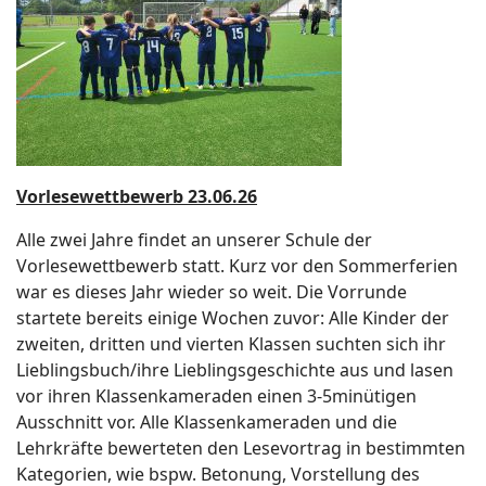
Vorlesewettbewerb 23.06.26
Alle zwei Jahre findet an unserer Schule der
Vorlesewettbewerb statt. Kurz vor den Sommerferien
war es dieses Jahr wieder so weit. Die Vorrunde
startete bereits einige Wochen zuvor: Alle Kinder der
zweiten, dritten und vierten Klassen suchten sich ihr
Lieblingsbuch/ihre Lieblingsgeschichte aus und lasen
vor ihren Klassenkameraden einen 3-5minütigen
Ausschnitt vor. Alle Klassenkameraden und die
Lehrkräfte bewerteten den Lesevortrag in bestimmten
Kategorien, wie bspw. Betonung, Vorstellung des