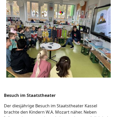
Besuch im Staatstheater
Der diesjährige Besuch im Staatstheater Kassel
brachte den Kindern W.A. Mozart näher. Neben