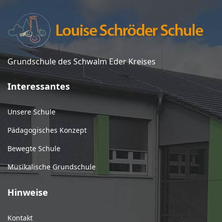
Grundschule des Schwalm Eder Kreises
Interessantes
Unsere Schule
Pädagogisches Konzept
Bewegte Schule
Musikalische Grundschule
Hinweise
Kontakt