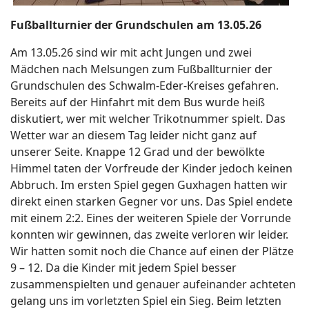
Fußballturnier der Grundschulen am 13.05.26
Am 13.05.26 sind wir mit acht Jungen und zwei
Mädchen nach Melsungen zum Fußballturnier der
Grundschulen des Schwalm-Eder-Kreises gefahren.
Bereits auf der Hinfahrt mit dem Bus wurde heiß
diskutiert, wer mit welcher Trikotnummer spielt. Das
Wetter war an diesem Tag leider nicht ganz auf
unserer Seite. Knappe 12 Grad und der bewölkte
Himmel taten der Vorfreude der Kinder jedoch keinen
Abbruch. Im ersten Spiel gegen Guxhagen hatten wir
direkt einen starken Gegner vor uns. Das Spiel endete
mit einem 2:2. Eines der weiteren Spiele der Vorrunde
konnten wir gewinnen, das zweite verloren wir leider.
Wir hatten somit noch die Chance auf einen der Plätze
9 – 12. Da die Kinder mit jedem Spiel besser
zusammenspielten und genauer aufeinander achteten
gelang uns im vorletzten Spiel ein Sieg. Beim letzten