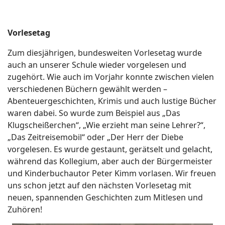
Vorlesetag
Zum diesjährigen, bundesweiten Vorlesetag wurde
auch an unserer Schule wieder vorgelesen und
zugehört. Wie auch im Vorjahr konnte zwischen vielen
verschiedenen Büchern gewählt werden –
Abenteuergeschichten, Krimis und auch lustige Bücher
waren dabei. So wurde zum Beispiel aus „Das
Klugscheißerchen“, „Wie erzieht man seine Lehrer?“,
„Das Zeitreisemobil“ oder „Der Herr der Diebe
vorgelesen. Es wurde gestaunt, gerätselt und gelacht,
während das Kollegium, aber auch der Bürgermeister
und Kinderbuchautor Peter Kimm vorlasen. Wir freuen
uns schon jetzt auf den nächsten Vorlesetag mit
neuen, spannenden Geschichten zum Mitlesen und
Zuhören!