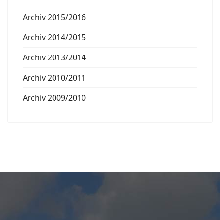
Archiv 2015/2016
Archiv 2014/2015
Archiv 2013/2014
Archiv 2010/2011
Archiv 2009/2010