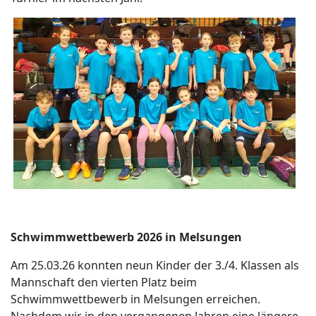
Schwimmwettbewerb 2026 in Melsungen
Am 25.03.26 konnten neun Kinder der 3./4. Klassen als
Mannschaft den vierten Platz beim
Schwimmwettbewerb in Melsungen erreichen.