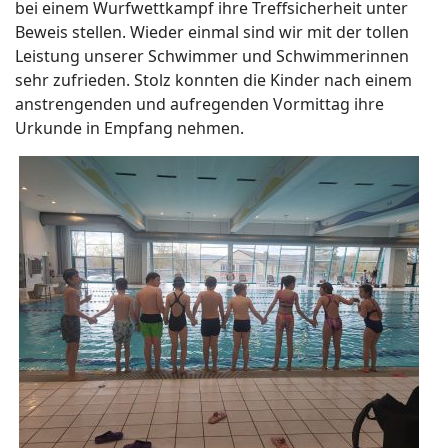
bei einem Wurfwettkampf ihre Treffsicherheit unter
Beweis stellen. Wieder einmal sind wir mit der tollen
Leistung unserer Schwimmer und Schwimmerinnen
sehr zufrieden. Stolz konnten die Kinder nach einem
anstrengenden und aufregenden Vormittag ihre
Urkunde in Empfang nehmen.