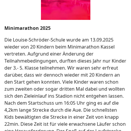
Minimarathon 2025
Die Louise-Schröder-Schule wurde am 13.09.2025
wieder von 20 Kindern beim Minimarathon Kassel
vertreten. Aufgrund einer Änderung der
Teilnahmebedingungen, durften dieses Jahr nur Kinder
der 3.- 5. Klasse teilnehmen. Wir waren sehr erfreut
darüber, dass wir dennoch wieder mit 20 Kindern an
den Start gehen konnten. Viele Kinder waren schon
zum zweiten oder sogar dritten Mal dabei und wollten
sich den Zieleinlauf ins Stadion nicht entgehen lassen.
Nach dem Startschuss um 16:05 Uhr ging es auf die
4,2km lange Strecke durch die Aue. Die schnellsten
Kids bewältigten die Strecke in einer Zeit von knapp
22min. Diese Zeit ist für viele erwachsene Läufer schon