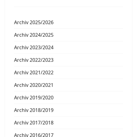
Archiv 2025/2026
Archiv 2024/2025
Archiv 2023/2024
Archiv 2022/2023
Archiv 2021/2022
Archiv 2020/2021
Archiv 2019/2020
Archiv 2018/2019
Archiv 2017/2018
Archiv 2016/2017