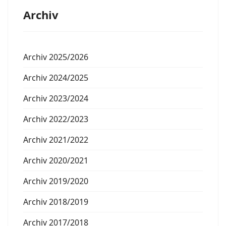
Archiv
Archiv 2025/2026
Archiv 2024/2025
Archiv 2023/2024
Archiv 2022/2023
Archiv 2021/2022
Archiv 2020/2021
Archiv 2019/2020
Archiv 2018/2019
Archiv 2017/2018