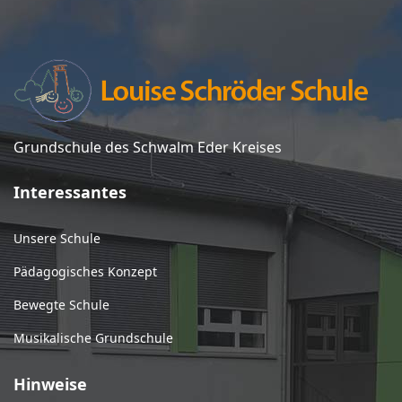
Grundschule des Schwalm Eder Kreises
Interessantes
Unsere Schule
Pädagogisches Konzept
Bewegte Schule
Musikalische Grundschule
Hinweise