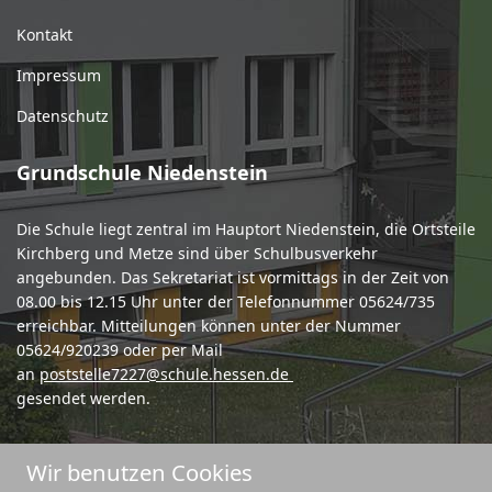
Kontakt
Impressum
Datenschutz
Grundschule Niedenstein
Die Schule liegt zentral im Hauptort Niedenstein, die Ortsteile
Kirchberg und Metze sind über Schulbusverkehr
angebunden. Das Sekretariat ist vormittags in der Zeit von
08.00 bis 12.15 Uhr unter der Telefonnummer 05624/735
erreichbar. Mitteilungen können unter der Nummer
05624/920239 oder per Mail
an
poststelle7227@schule.hessen.de
gesendet werden.
Wir benutzen Cookies