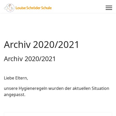
Archiv 2020/2021
Archiv 2020/2021
Liebe Eltern,
unsere Hygieneregeln wurden der aktuellen Situation
angepasst.