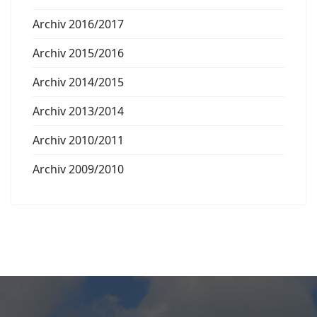
Archiv 2016/2017
Archiv 2015/2016
Archiv 2014/2015
Archiv 2013/2014
Archiv 2010/2011
Archiv 2009/2010